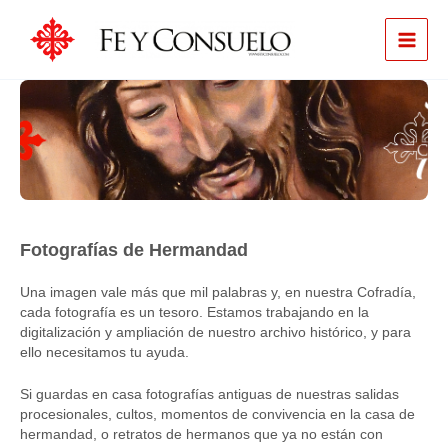
Ir
al
contenido
Fotografías de Hermandad
Una imagen vale más que mil palabras y, en nuestra Cofradía,
cada fotografía es un tesoro. Estamos trabajando en la
digitalización y ampliación de nuestro archivo histórico, y para
ello necesitamos tu ayuda.
Si guardas en casa fotografías antiguas de nuestras salidas
procesionales, cultos, momentos de convivencia en la casa de
hermandad, o retratos de hermanos que ya no están con