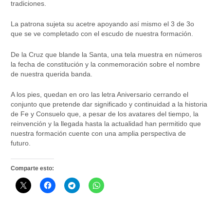
tradiciones.
La patrona sujeta su acetre apoyando así mismo el 3 de 3o
que se ve completado con el escudo de nuestra formación.
De la Cruz que blande la Santa, una tela muestra en números
la fecha de constitución y la conmemoración sobre el nombre
de nuestra querida banda.
A los pies, quedan en oro las letra Aniversario cerrando el
conjunto que pretende dar significado y continuidad a la historia
de Fe y Consuelo que, a pesar de los avatares del tiempo, la
reinvención y la llegada hasta la actualidad han permitido que
nuestra formación cuente con una amplia perspectiva de
futuro.
Comparte esto: