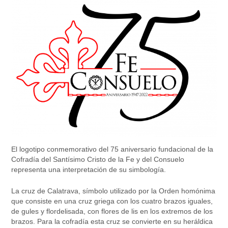
El logotipo conmemorativo del 75 aniversario fundacional de la
Cofradía del Santísimo Cristo de la Fe y del Consuelo
representa una interpretación de su simbología.
La cruz de Calatrava, símbolo utilizado por la Orden homónima
que consiste en una cruz griega con los cuatro brazos iguales,
de gules y flordelisada, con flores de lis en los extremos de los
brazos. Para la cofradía esta cruz se convierte en su heráldica