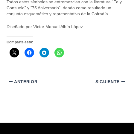
Todos estos símbolos se entremezclan con la literatura “Fe y
Consuelo” y “75 Aniversario”, dando como resultado un
conjunto esquemático y representativo de la Cofradía.
Diseñado por Víctor Manuel Albín López.
Comparte esto:
ANTERIOR
SIGUIENTE