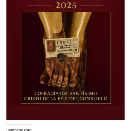
Comparte esto: