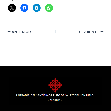
ANTERIOR
SIGUIENTE