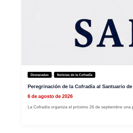
,
Destacadas
Noticias de la Cofradía
Peregrinación de la Cofradía al Santuario de
6 de agosto de 2026
La Cofradía organiza el próximo 26 de septiembre una pe