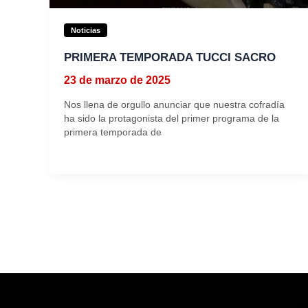
Noticias
PRIMERA TEMPORADA TUCCI SACRO
23 de marzo de 2025
Nos llena de orgullo anunciar que nuestra cofradía
ha sido la protagonista del primer programa de la
primera temporada de