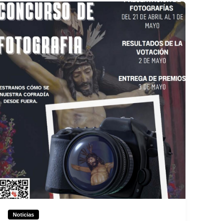
Noticias