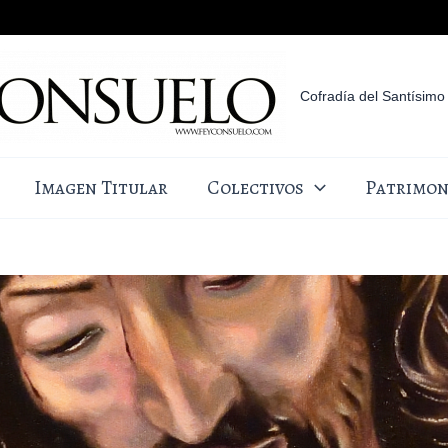
Cofradía del Santísimo 
Imagen Titular
Colectivos
Patrimon