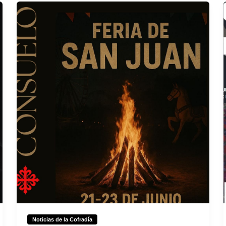
Noticias de la Cofradía