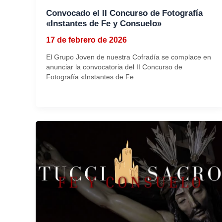
Convocado el II Concurso de Fotografía
«Instantes de Fe y Consuelo»
17 de febrero de 2026
El Grupo Joven de nuestra Cofradía se complace en
anunciar la convocatoria del II Concurso de
Fotografía «Instantes de Fe