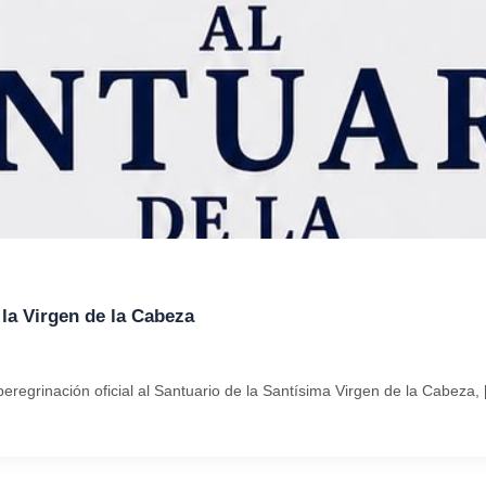
 la Virgen de la Cabeza
regrinación oficial al Santuario de la Santísima Virgen de la Cabeza,