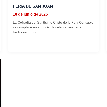
FERIA DE SAN JUAN
18 de junio de 2025
La Cofradía del Santísimo Cristo de la Fe y Consuelo
se complace en anunciar la celebración de la
tradicional Feria