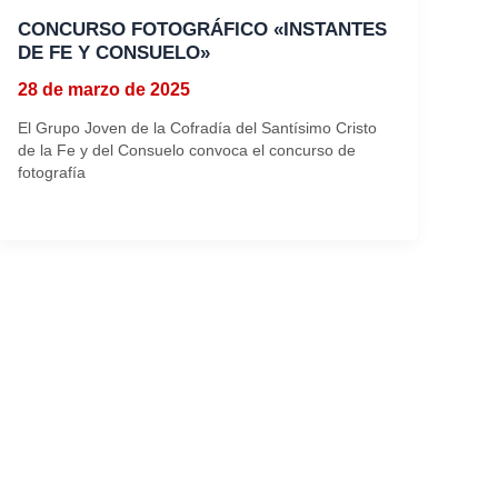
CONCURSO FOTOGRÁFICO «INSTANTES
DE FE Y CONSUELO»
28 de marzo de 2025
El Grupo Joven de la Cofradía del Santísimo Cristo
de la Fe y del Consuelo convoca el concurso de
fotografía