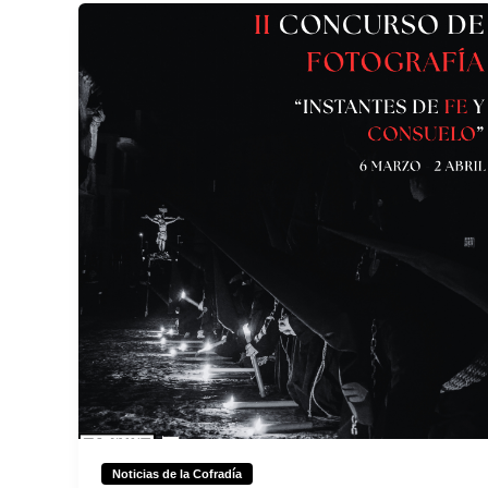
Noticias de la Cofradía