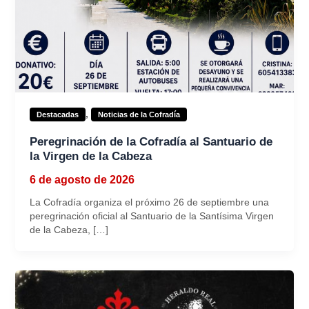
,
Destacadas
Noticias de la Cofradía
Peregrinación de la Cofradía al Santuario de
la Virgen de la Cabeza
6 de agosto de 2026
La Cofradía organiza el próximo 26 de septiembre una
peregrinación oficial al Santuario de la Santísima Virgen
de la Cabeza, […]