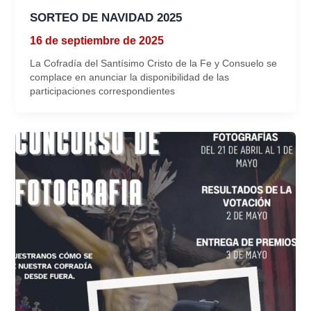
SORTEO DE NAVIDAD 2025
16 de septiembre de 2025
La Cofradía del Santísimo Cristo de la Fe y Consuelo se
complace en anunciar la disponibilidad de las
participaciones correspondientes