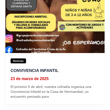
Noticias
CONVIVENCIA INFANTIL
23 de marzo de 2025
El próximo 5 de abril, nuestra cofradía organiza una
Convivencia Infantil en la Casa de Hermandad, un
encuentro pensado para