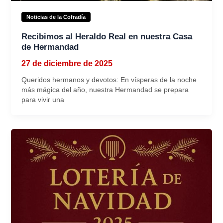
Noticias de la Cofradía
Recibimos al Heraldo Real en nuestra Casa
de Hermandad
27 de diciembre de 2025
Queridos hermanos y devotos: En vísperas de la noche
más mágica del año, nuestra Hermandad se prepara
para vivir una