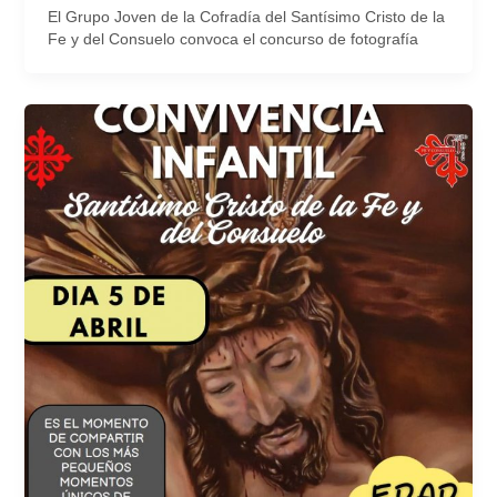
El Grupo Joven de la Cofradía del Santísimo Cristo de la
Fe y del Consuelo convoca el concurso de fotografía