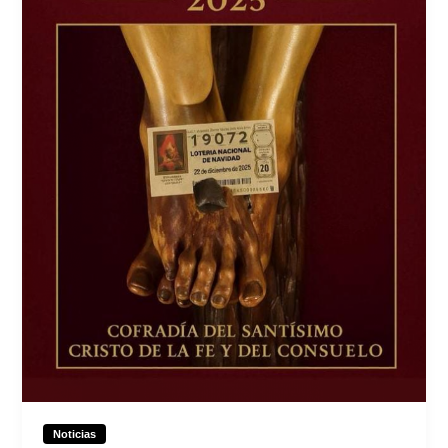
Noticias