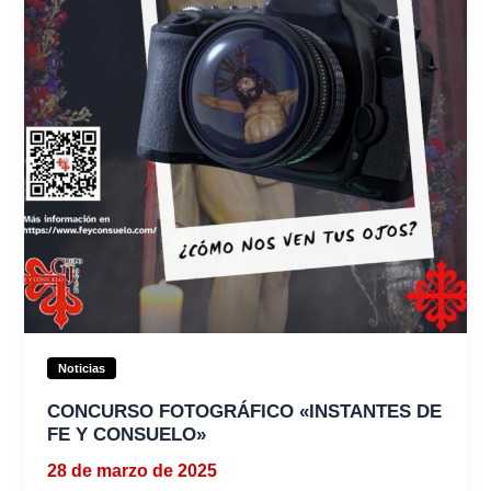
Noticias
CONCURSO FOTOGRÁFICO «INSTANTES DE
FE Y CONSUELO»
28 de marzo de 2025