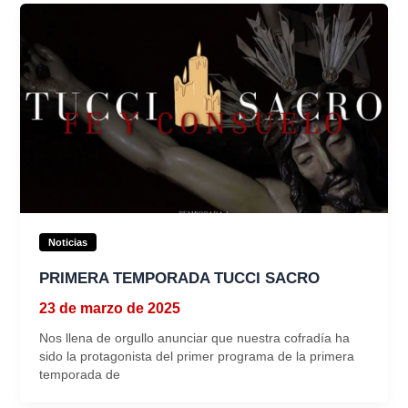
Noticias
PRIMERA TEMPORADA TUCCI SACRO
23 de marzo de 2025
Nos llena de orgullo anunciar que nuestra cofradía ha
sido la protagonista del primer programa de la primera
temporada de